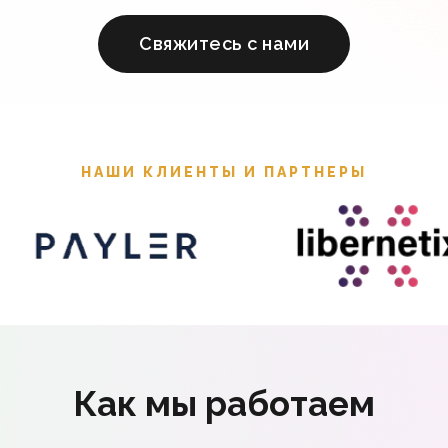
Cвяжитесь с нами
НАШИ КЛИЕНТЫ И ПАРТНЕРЫ
Как мы работаем