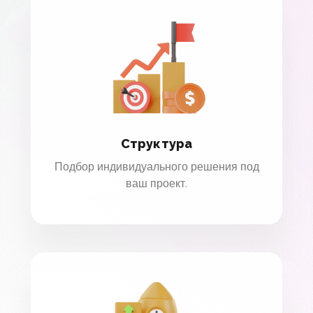
Структура
Подбор индивидуального решения под
ваш проект.