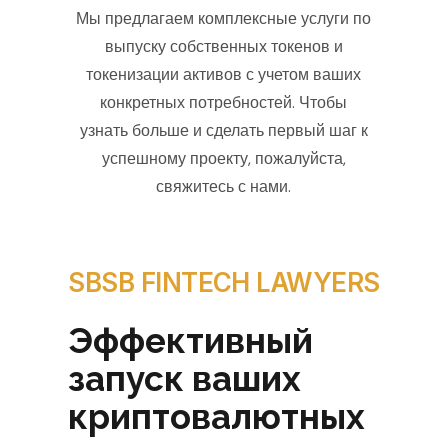
Мы предлагаем комплексные услуги по
выпуску собственных токенов и
токенизации активов с учетом ваших
конкретных потребностей. Чтобы
узнать больше и сделать первый шаг к
успешному проекту, пожалуйста,
свяжитесь с нами.
SBSB FINTECH LAWYERS
Эффективный
запуск ваших
криптовалютных