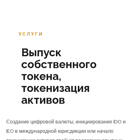
УСЛУГИ
Выпуск
собственного
токена,
токенизация
активов
Создание цифровой валюты, инициирование IDO и
IEO в международной юрисдикции или начало