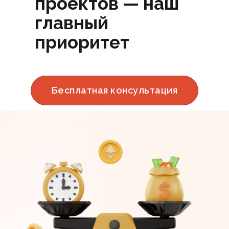
проектов — наш
главный
приоритет
Бесплатная консультация