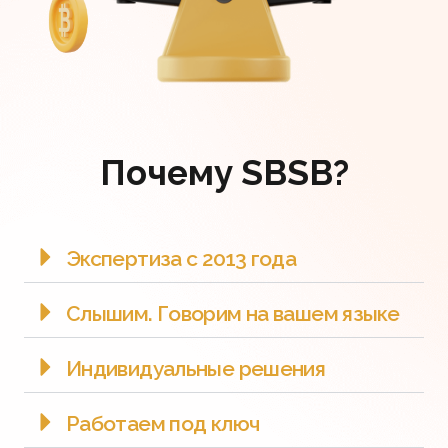
Почему SBSB?
Экспертиза с 2013 года
Слышим. Говорим на вашем языке
Индивидуальные решения
Работаем под ключ