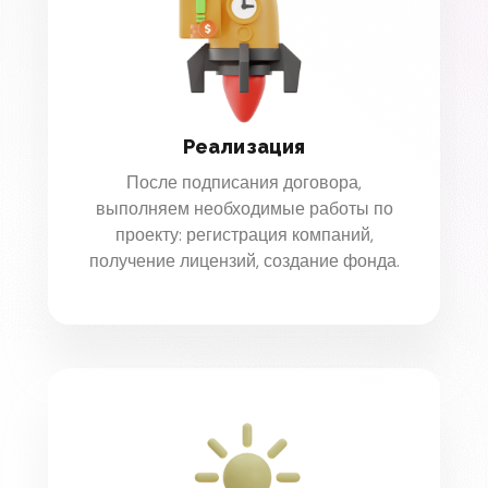
Реализация
После подписания договора,
выполняем необходимые работы по
проекту: регистрация компаний,
получение лицензий, создание фонда.