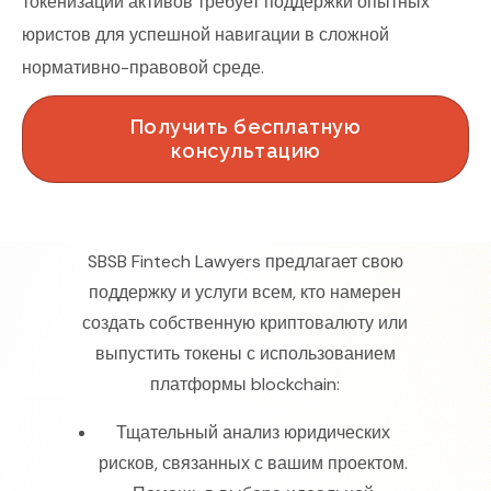
токенизации активов требует поддержки опытных
юристов для успешной навигации в сложной
нормативно-правовой среде.
Получить бесплатную
консультацию
SBSB Fintech Lawyers предлагает свою
поддержку и услуги всем, кто намерен
создать собственную криптовалюту или
выпустить токены с использованием
платформы blockchain:
Тщательный анализ юридических
рисков, связанных с вашим проектом.