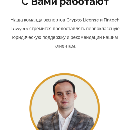
С Вами работают
Наша команда экспертов Crypto License и Fintech
Lawyers стремится предоставлять первоклассную
юридическую поддержку и рекомендации нашим
клиентам.