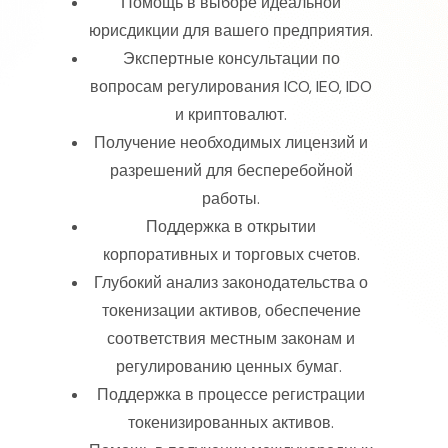
Помощь в выборе идеальной
юрисдикции для вашего предприятия.
Экспертные консультации по
вопросам регулирования ICO, IEO, IDO
и криптовалют.
Получение необходимых лицензий и
разрешений для бесперебойной
работы.
Поддержка в открытии
корпоративных и торговых счетов.
Глубокий анализ законодательства о
токенизации активов, обеспечение
соответствия местным законам и
регулированию ценных бумаг.
Поддержка в процессе регистрации
токенизированных активов.