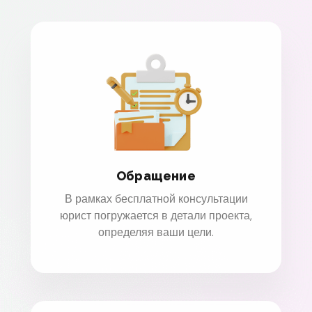
Обращение
В рамках бесплатной консультации
юрист погружается в детали проекта,
определяя ваши цели.