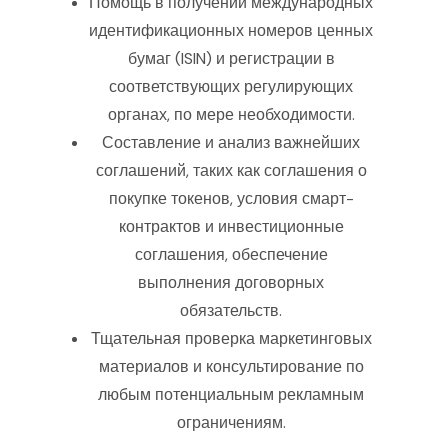
Помощь в получении международных
идентификационных номеров ценных
бумаг (ISIN) и регистрации в
соответствующих регулирующих
органах, по мере необходимости.
Составление и анализ важнейших
соглашений, таких как соглашения о
покупке токенов, условия смарт-
контрактов и инвестиционные
соглашения, обеспечение
выполнения договорных
обязательств.
Тщательная проверка маркетинговых
материалов и консультирование по
любым потенциальным рекламным
ограничениям.