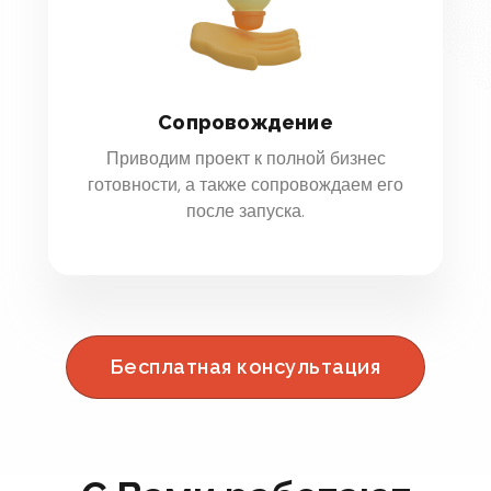
Сопровождение
Приводим проект к полной бизнес
готовности, а также сопровождаем его
после запуска.
Бесплатная консультация