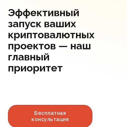
Эффективный
запуск ваших
криптовалютных
проектов — наш
главный
приоритет
Бесплатная
консультация