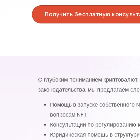
Получить бесплатную консуль
С глубоким пониманием криптовалют, 
законодательства, мы предлагаем сл
Помощь в запуске собственного N
вопросам NFT;
Консультации по регулированию к
Юридическая помощь в структури