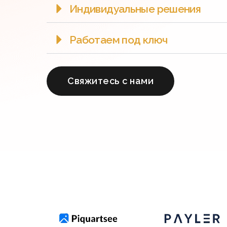
Индивидуальные решения
Работаем под ключ
Cвяжитесь с нами