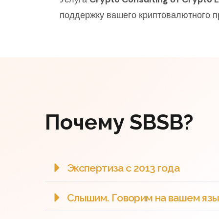
поддержку вашего криптовалютного п
Почему SBSB?
Экспертиза с 2013 года
Слышим. Говорим на вашем язы