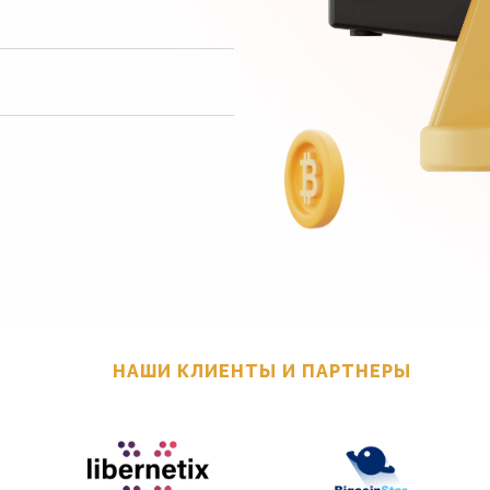
НАШИ КЛИЕНТЫ И ПАРТНЕРЫ