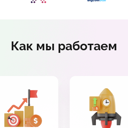
Как мы работаем