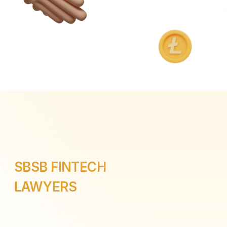
SBSB FINTECH
LAWYERS