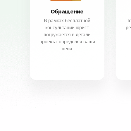
Обращение
В рамках бесплатной
По
консультации юрист
ре
погружается в детали
проекта, определяя ваши
цели.