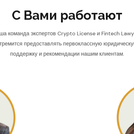
С Вами работают
ша команда экспертов Crypto License и Fintech Lawy
тремится предоставлять первоклассную юридическ
поддержку и рекомендации нашим клиентам.