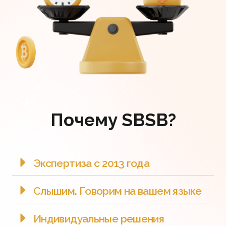
Почему SBSB?
Экспертиза с 2013 года
Слышим. Говорим на вашем языке
Индивидуальные решения