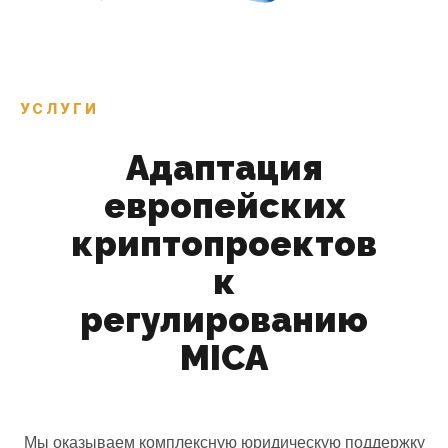
УСЛУГИ
Адаптация
европейских
криптопроектов
к
регулированию
MICA
Мы оказываем комплексную юридическую поддержку