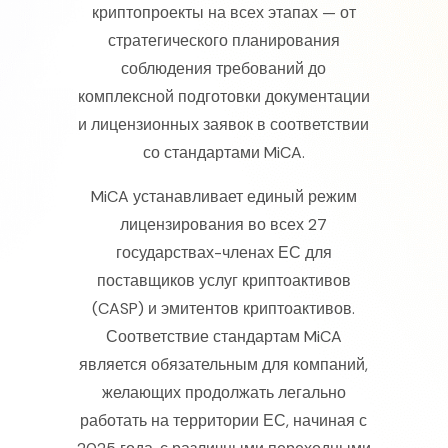
криптопроекты на всех этапах — от
стратегического планирования
соблюдения требований до
комплексной подготовки документации
и лицензионных заявок в соответствии
со стандартами MiCA.
MiCA устанавливает единый режим
лицензирования во всех 27
государствах-членах ЕС для
поставщиков услуг криптоактивов
(CASP) и эмитентов криптоактивов.
Соответствие стандартам MiCA
является обязательным для компаний,
желающих продолжать легально
работать на территории ЕС, начиная с