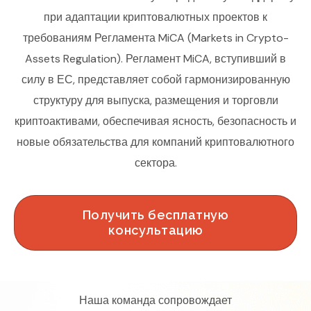
при адаптации криптовалютных проектов к
требованиям Регламента MiCA (Markets in Crypto-
Assets Regulation). Регламент MiCA, вступивший в
силу в ЕС, представляет собой гармонизированную
структуру для выпуска, размещения и торговли
криптоактивами, обеспечивая ясность, безопасность и
новые обязательства для компаний криптовалютного
сектора.
Получить бесплатную
консультацию
Наша команда сопровождает