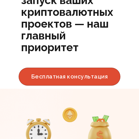
запуск ваших
криптовалютных
проектов — наш
главный
приоритет
Бесплатная консультация