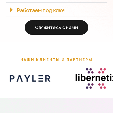
Работаем под ключ
Cвяжитесь с нами
НАШИ КЛИЕНТЫ И ПАРТНЕРЫ