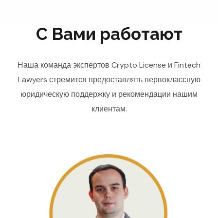
С Вами работают
Наша команда экспертов Crypto License и Fintech
Lawyers стремится предоставлять первоклассную
юридическую поддержку и рекомендации нашим
клиентам.