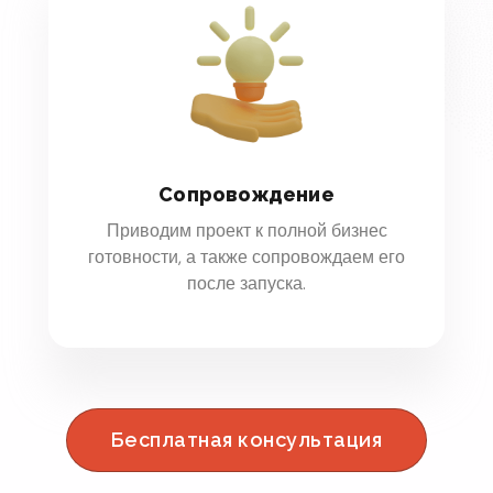
Сопровождение
Приводим проект к полной бизнес
готовности, а также сопровождаем его
после запуска.
Бесплатная консультация