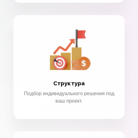
Структура
Подбор индивидуального решения под
ваш проект.