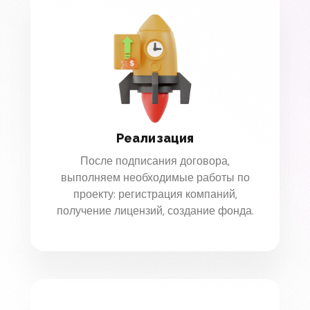
Реализация
После подписания договора,
выполняем необходимые работы по
проекту: регистрация компаний,
получение лицензий, создание фонда.