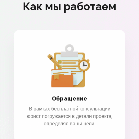
Как мы работаем
Обращение
В рамках бесплатной консультации
юрист погружается в детали проекта,
определяя ваши цели.