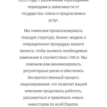
2025 года, с различными переходными
периодами в зависимости от
государства-члена и предлагаемых
услуг.
Мы помогаем проанализировать
текущую структуру, бизнес-модель и
операционные процедуры вашего
проекта, чтобы выявить необходимые
изменения в соответствии с MiCA. Мы
поможем вам минимизировать
регуляторные риски и обеспечить
беспрепятственный процесс
лицензирования, что позволит вашей
компании продолжать работать,
расширяться и привлекать новых
инвесторов по всей Европе.