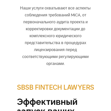
Наши услуги охватывают все аспекты
соблюдения требований MiCA, от
первоначального аудита проекта и
корректировки документации до
комплексного юридического
представительства в процедурах
лицензирования перед
соответствующими регулирующими
органами.
SBSB FINTECH LAWYERS
Эффективный